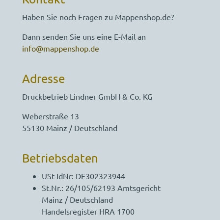
Haben Sie noch Fragen zu Mappenshop.de?
Dann senden Sie uns eine E-Mail an
info@mappenshop.de
Adresse
Druckbetrieb Lindner GmbH & Co. KG
Weberstraße 13
55130 Mainz / Deutschland
Betriebsdaten
USt-IdNr: DE302323944
St.Nr.: 26/105/62193 Amtsgericht
Mainz / Deutschland
Handelsregister HRA 1700