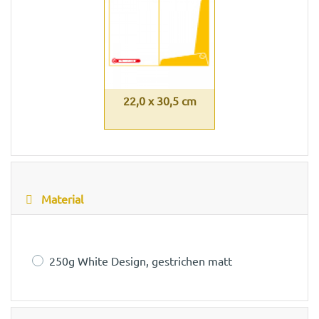
22,0 x 30,5 cm
Material
250g White Design, gestrichen matt