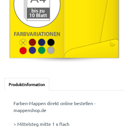
Produktinformation
Farben-Mappen direkt online bestellen -
mappenshop.de
> Mittelsteg mitte 1 x flach