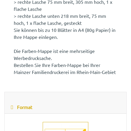
> rechte Lasche 75 mm breit, 305 mm hoch, 1 x
flache Lasche
> rechte Lasche unten 218 mm breit, 75 mm
hoch, 1 x flache Lasche, gesteckt
Sie können bis zu 10 Blätter in A4 (80g Papier) in
Ihre Mappe einlegen.
Die Farben-Mappe ist eine mehrseitige
Werbedrucksache.
Bestellen Sie Ihre Farben-Mappe bei Ihrer
Mainzer Familiendruckerei im Rhein-Main-Gebiet
Format