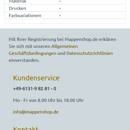
Material
-
Drucken
-
Farbvariationen
-
Mit Ihrer Registrierung bei Mappenshop.de erklären
Sie sich mit unseren
Allgemeinen
Geschäftsbedingungen
und
Datenschutzrichtlinien
einverstanden.
Kundenservice
+49-6131-9 82 81 - 0
Mo - Fr von 8.00 Uhr bis 18.00 Uhr
info@mappenshop.de
Kontakt