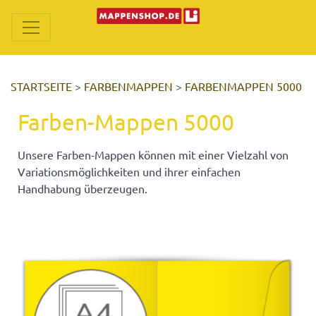
STARTSEITE
>
FARBENMAPPEN
>
FARBENMAPPEN 5000
Farben-Mappen 5000
Unsere Farben-Mappen können mit einer Vielzahl von
Variationsmöglichkeiten und ihrer einfachen
Handhabung überzeugen.