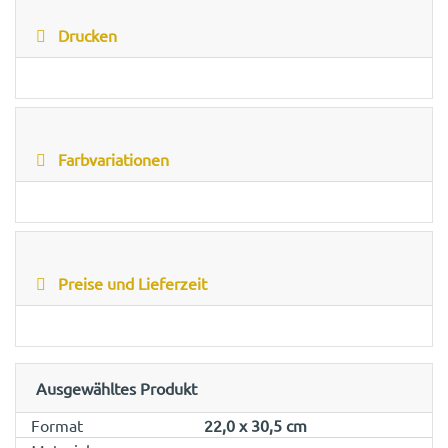
Drucken
Farbvariationen
Preise und Lieferzeit
Ausgewähltes Produkt
Format
22,0 x 30,5 cm