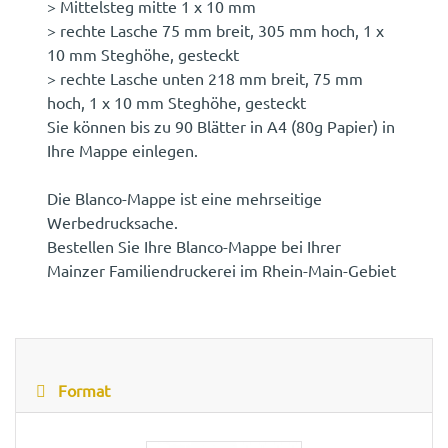
> Mittelsteg mitte 1 x 10 mm
> rechte Lasche 75 mm breit, 305 mm hoch, 1 x
10 mm Steghöhe, gesteckt
> rechte Lasche unten 218 mm breit, 75 mm
hoch, 1 x 10 mm Steghöhe, gesteckt
Sie können bis zu 90 Blätter in A4 (80g Papier) in
Ihre Mappe einlegen.
Die Blanco-Mappe ist eine mehrseitige
Werbedrucksache.
Bestellen Sie Ihre Blanco-Mappe bei Ihrer
Mainzer Familiendruckerei im Rhein-Main-Gebiet
Format