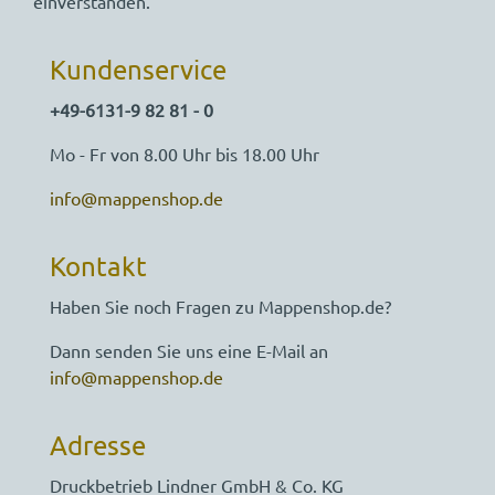
einverstanden.
Kundenservice
+49-6131-9 82 81 - 0
Mo - Fr von 8.00 Uhr bis 18.00 Uhr
info@mappenshop.de
Kontakt
Haben Sie noch Fragen zu Mappenshop.de?
Dann senden Sie uns eine E-Mail an
info@mappenshop.de
Adresse
Druckbetrieb Lindner GmbH & Co. KG