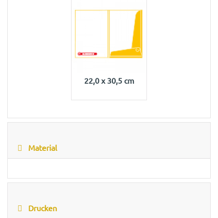
22,0 x 30,5 cm
Material
Drucken