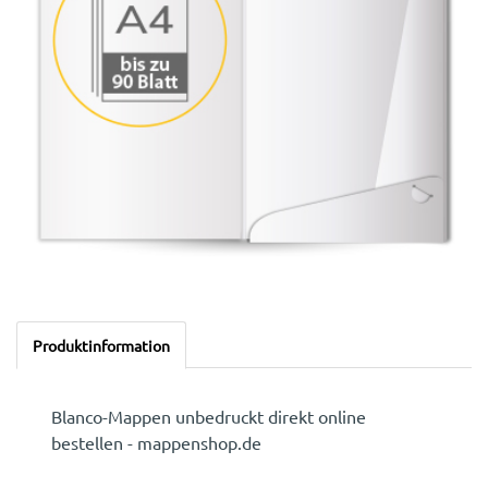
Produktinformation
Blanco-Mappen unbedruckt direkt online
bestellen - mappenshop.de