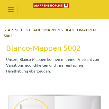
STARTSEITE
>
BLANCOMAPPEN
>
BLANCOMAPPEN
5002
Blanco-Mappen 5002
Unsere Blanco-Mappen können mit einer Vielzahl von
Variationsmöglichkeiten und ihrer einfachen
Handhabung überzeugen.